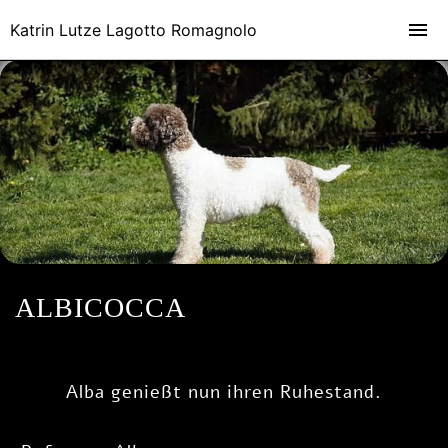
Katrin Lutze Lagotto Romagnolo
ALBICOCCA
Alba genießt nun ihren Ruhestand.