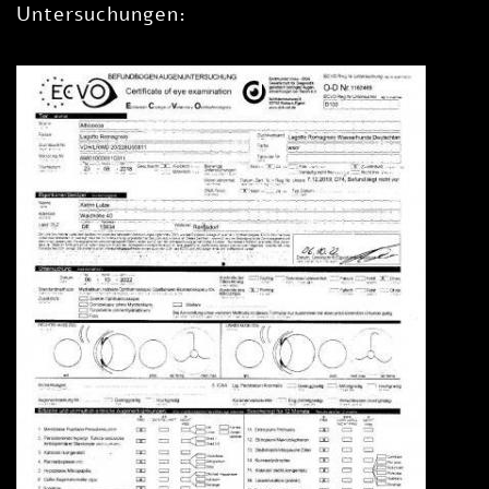
Untersuchungen: