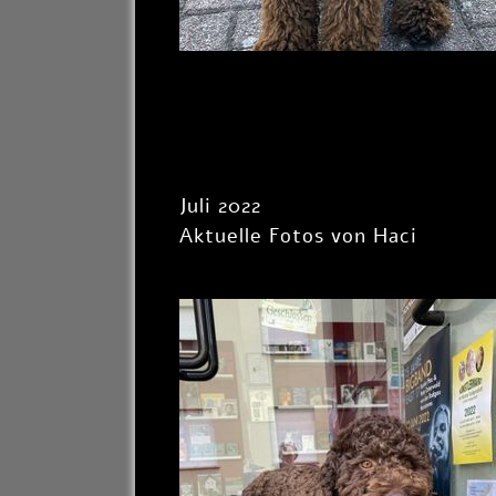
Juli 2022
Aktuelle Fotos von Haci