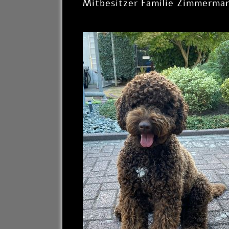
Mitbesitzer Familie Zimmerma