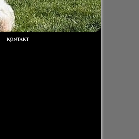
Kontakt