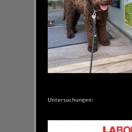
Untersuchungen: