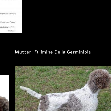
Mutter: Fullmine Della Germiniola