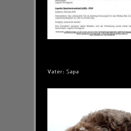
Vater: Sapa