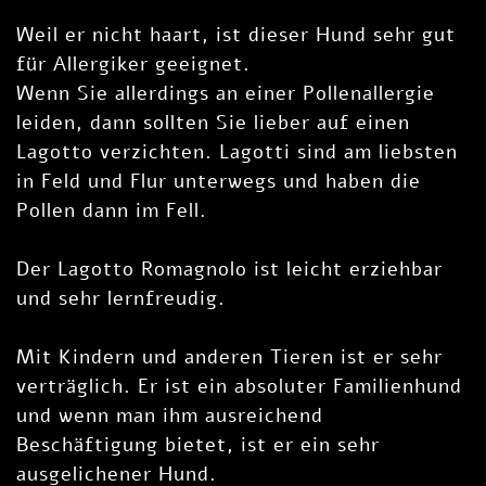
Weil er nicht haart, ist dieser Hund sehr gut
für Allergiker geeignet.
Wenn Sie allerdings an einer Pollenallergie
leiden, dann sollten Sie lieber auf einen
Lagotto verzichten. Lagotti sind am liebsten
in Feld und Flur unterwegs und haben die
Pollen dann im Fell.
Der Lagotto Romagnolo ist leicht erziehbar
und sehr lernfreudig.
Mit Kindern und anderen Tieren ist er sehr
verträglich. Er ist ein absoluter Familienhund
und wenn man ihm ausreichend
Beschäftigung bietet, ist er ein sehr
ausgelichener Hund.