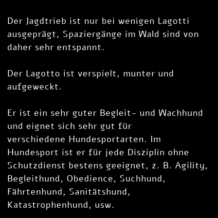
Der Jagdtrieb ist nur bei wenigen Lagotti
ausgeprägt, Spaziergänge im Wald sind von
daher sehr entspannt.
Der Lagotto ist verspielt, munter und
aufgeweckt.
Er ist ein sehr guter Begleit- und Wachhund
und eignet sich sehr gut für
verschiedene Hundesportarten. Im
Hundesport ist er für jede Disziplin ohne
Schutzdienst bestens geeignet, z. B. Agility,
Begleithund, Obedience, Suchhund,
Fährtenhund, Sanitätshund,
Katastrophenhund, usw.