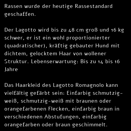
Rassen wurde der heutige Rassestandard
geschaffen.
Der Lagotto wird bis zu 48 cm groß und 16 kg
schwer, er ist ein wohl proportionierter
(quadratischer), kräftig gebauter Hund mit
dichtem, gelocktem Haar von wollener
Struktur. Lebenserwartung: Bis zu 14 bis 16
Jahre
Das Haarkleid des Lagotto Romagnolo kann
vielfältig gefärbt sein: Einfarbig schmutzig-
weiß, schmutzig-weiß mit braunen oder
orangefarbenen Flecken, einfarbig braun in
verschiedenen Abstufungen, einfarbig
orangefarben oder braun geschimmelt.