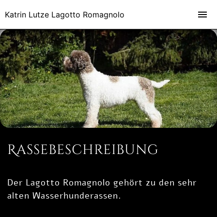
Katrin Lutze Lagotto Romagnolo
Rassebeschreibung
Der Lagotto Romagnolo gehört zu den sehr
alten Wasserhunderassen.