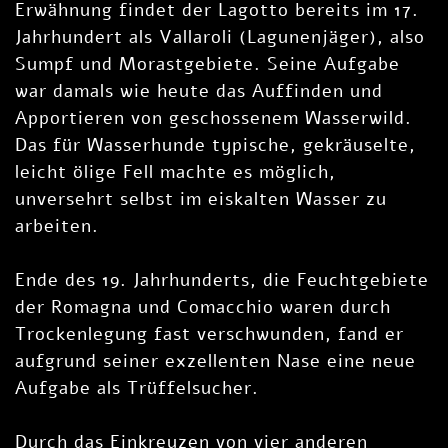
Erwähnung findet der Lagotto bereits im 17.
Jahrhundert als Vallaroli (Lagunenjäger), also
Sumpf und Morastgebiete. Seine Aufgabe
war damals wie heute das Auffinden und
Apportieren von geschossenem Wasserwild.
Das für Wasserhunde typische, gekräuselte,
leicht ölige Fell machte es möglich,
unversehrt selbst im eiskalten Wasser zu
arbeiten.
Ende des 19. Jahrhunderts, die Feuchtgebiete
der Romagna und Comacchio waren durch
Trockenlegung fast verschwunden, fand er
aufgrund seiner exzellenten Nase eine neue
Aufgabe als Trüffelsucher.
Durch das Einkreuzen von vier anderen